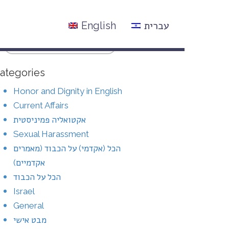
עברית
English
ategories
Honor and Dignity in English
Current Affairs
אקטואליה פמיניסטית
Sexual Harassment
הכל (אקדמי) על הכבוד (מאמרים
אקדמיים)
הכל על הכבוד
Israel
General
מבט אישי