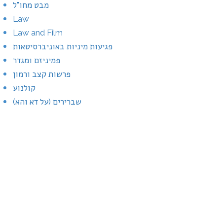
מבט מחו"ל
Law
Law and Film
פגיעות מיניות באוניברסיטאות
פמיניזם ומגדר
פרשות קצב ורמון
קולנוע
שברירים (על דא והא)