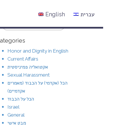
עברית
English
ategories
Honor and Dignity in English
Current Affairs
אקטואליה פמיניסטית
Sexual Harassment
הכל (אקדמי) על הכבוד (מאמרים
אקדמיים)
הכל על הכבוד
Israel
General
מבט אישי