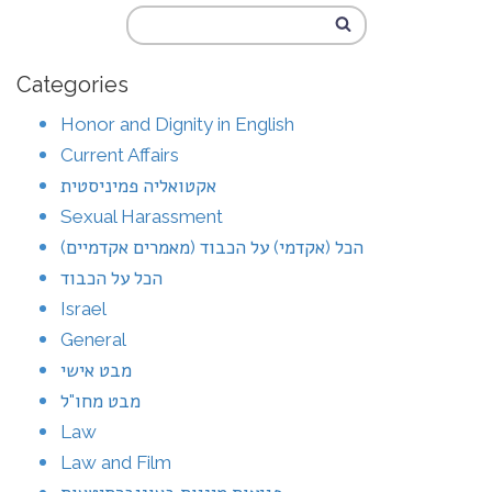
Categories
Honor and Dignity in English
Current Affairs
אקטואליה פמיניסטית
Sexual Harassment
הכל (אקדמי) על הכבוד (מאמרים אקדמיים)
הכל על הכבוד
Israel
General
מבט אישי
מבט מחו"ל
Law
Law and Film